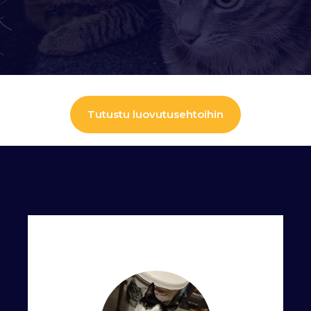
Tutustu luovutusehtoihin