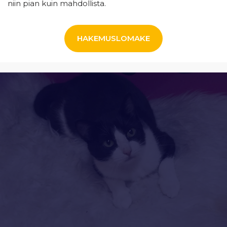
niin pian kuin mahdollista.
HAKEMUSLOMAKE